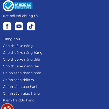
Kết nối với chúng tôi
Trang chủ
Cho thuê xe nâng
Cho thuê xe nâng hàng
Cho thuê xe nâng điện
Cho thuê xe nâng dầu
Chính sách thanh toán
Chính sách đổi/trả
Chính sách bảo hành
Chính sách giao hàng
Kiểm tra đơn hàng
Blog