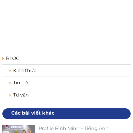
BLOG
Kiến thức
Tin tức
Tư vấn
Các bài viết khác
Profile Bình Minh – Tiếng Anh