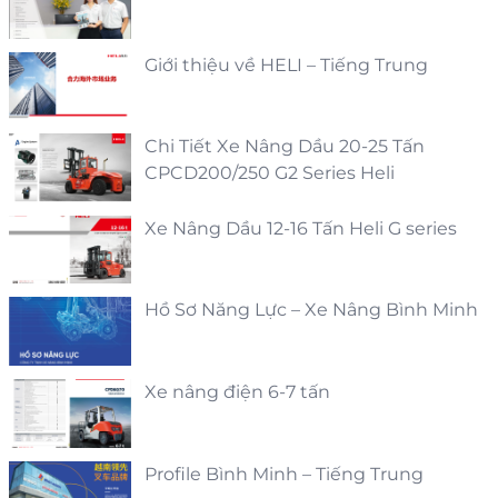
Giới thiệu về HELI – Tiếng Trung
Chi Tiết Xe Nâng Dầu 20-25 Tấn
CPCD200/250 G2 Series Heli
Xe Nâng Dầu 12-16 Tấn Heli G series
Hồ Sơ Năng Lực – Xe Nâng Bình Minh
Xe nâng điện 6-7 tấn
Profile Bình Minh – Tiếng Trung