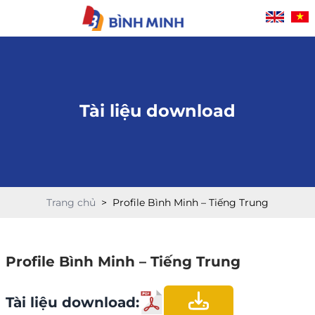
Hotline: 0943 579 111
Tài liệu download
Trang chủ
>
Profile Bình Minh – Tiếng Trung
Profile Bình Minh – Tiếng Trung
Tài liệu download: