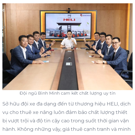
Đội ngũ Bình Minh cam kết chất lượng uy tín
Sở hữu đội xe đa dạng đến từ thương hiệu HELI, dịch
vụ cho thuê xe nâng luôn đảm bảo chất lượng thiết
bị vượt trội và độ tin cậy cao trong suốt thời gian vận
hành. Không những vậy, giá thuê cạnh tranh và minh