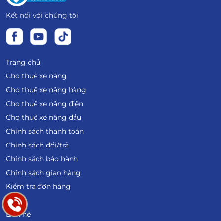
Kết nối với chúng tôi
Trang chủ
Cho thuê xe nâng
Cho thuê xe nâng hàng
Cho thuê xe nâng điện
Cho thuê xe nâng dầu
Chính sách thanh toán
Chính sách đổi/trả
Chính sách bảo hành
Chính sách giao hàng
Kiểm tra đơn hàng
Blog
Liên hệ