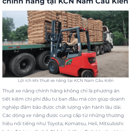
chính hãng
tại KCN Nam Cầu Kiền
Lợi ích khi thuê xe nâng tại KCN Nam Cầu Kiền
Thuê xe nâng chính hãng không chỉ là phương án
tiết kiệm chi phí đầu tư ban đầu mà còn giúp doanh
nghiệp đảm bảo được chất lượng vận hành lâu dài.
Các dòng xe nâng được cung cấp từ những thương
hiệu nổi tiếng như Toyota, Komatsu, Heli, Mitsubishi