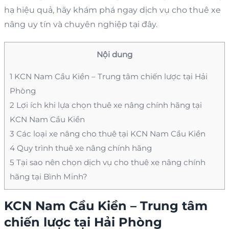
hạ hiệu quả, hãy khám phá ngay dịch vụ cho thuê xe
nâng uy tín và chuyên nghiệp tại đây.
Nội dung
1
KCN Nam Cầu Kiền – Trung tâm chiến lược tại Hải
Phòng
2
Lợi ích khi lựa chọn thuê xe nâng chính hãng tại
KCN Nam Cầu Kiền
3
Các loại xe nâng cho thuê tại KCN Nam Cầu Kiền
4
Quy trình thuê xe nâng chính hãng
5
Tại sao nên chọn dịch vụ cho thuê xe nâng chính
hãng tại Bình Minh?
KCN Nam Cầu Kiền – Trung tâm
chiến lược tại Hải Phòng