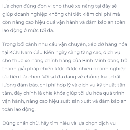
lựa chọn đúng đơn vị cho thuê xe nâng tại đây sẽ
giúp doanh nghiệp không chỉ tiết kiệm chi phí mà
còn nâng cao hiệu quả vận hành và đảm bảo an toàn
lao động ở mức tối đa.
Trong bối cảnh nhu cầu vận chuyển, xếp dỡ hàng hóa
tại KCN Nam Cầu Kiền ngày càng tăng cao, dịch vụ
cho thuê xe nâng chính hãng của Bình Minh đang trở
thành giải pháp chiến lược được nhiều doanh nghiệp
ưu tiên lựa chọn. Với sự đa dạng về chủng loại, chất
lượng đảm bảo, chi phí hợp lý và dịch vụ kỹ thuật tận
tâm, đây chính là chìa khóa giúp tối ưu hóa quá trình
vận hành, nâng cao hiệu suất sản xuất và đảm bảo an
toàn lao động.
Đừng chần chừ, hãy tìm hiểu và lựa chọn dịch vụ