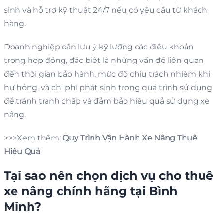
sinh và hỗ trợ kỹ thuật 24/7 nếu có yêu cầu từ khách
hàng.
Doanh nghiệp cần lưu ý kỹ lưỡng các điều khoản
trong hợp đồng, đặc biệt là những vấn đề liên quan
đến thời gian bảo hành, mức độ chịu trách nhiệm khi
hư hỏng, và chi phí phát sinh trong quá trình sử dụng
để tránh tranh chấp và đảm bảo hiệu quả sử dụng xe
nâng.
>>>Xem thêm:
Quy Trình Vận Hành Xe Nâng Thuê
Hiệu Quả
Tại sao nên chọn dịch vụ cho thuê
xe nâng chính hãng tại Bình
Minh?