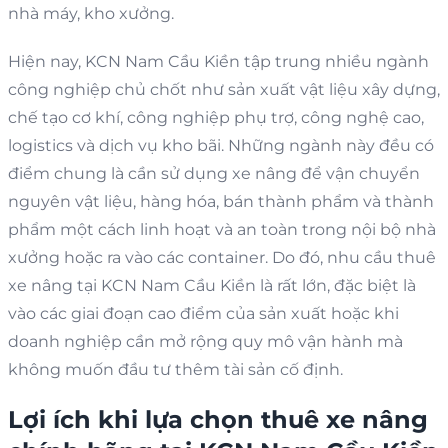
nhà máy, kho xưởng.
Hiện nay, KCN Nam Cầu Kiền tập trung nhiều ngành
công nghiệp chủ chốt như sản xuất vật liệu xây dựng,
chế tạo cơ khí, công nghiệp phụ trợ, công nghệ cao,
logistics và dịch vụ kho bãi. Những ngành này đều có
điểm chung là cần sử dụng xe nâng để vận chuyển
nguyên vật liệu, hàng hóa, bán thành phẩm và thành
phẩm một cách linh hoạt và an toàn trong nội bộ nhà
xưởng hoặc ra vào các container. Do đó, nhu cầu thuê
xe nâng tại KCN Nam Cầu Kiền là rất lớn, đặc biệt là
vào các giai đoạn cao điểm của sản xuất hoặc khi
doanh nghiệp cần mở rộng quy mô vận hành mà
không muốn đầu tư thêm tài sản cố định.
Lợi ích khi lựa chọn
thuê xe nâng