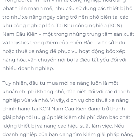
phát triển mạnh mẽ, nhu cầu sử dụng các thiết bị hỗ
trợ như xe nâng ngày càng trở nên phổ biến tại các
khu công nghiệp lớn. Tại Khu công nghiệp (KCN)
Nam Cầu Kiền – một trong những trung tâm sản xuất
và logistics trọng điểm của miền Bắc – việc sở hữu
hoặc thuê xe nâng để phục vụ hoạt động bốc xếp
hàng hóa, vận chuyển nội bộ là điều tất yếu đối với
nhiều doanh nghiệp.
Tuy nhiên, đầu tư mua mới xe nâng luôn là một
khoản chi phí không nhỏ, đặc biệt đối với các doanh
nghiệp vừa và nhỏ. Vì vậy, dịch vụ cho thuê xe nâng
chính hãng tại KCN Nam Cầu Kiền đang trở thành
giải pháp tối ưu giúp tiết kiệm chi phí, đảm bảo chất
lượng thiết bị và nâng cao hiệu suất làm việc. Nếu
doanh nghiệp của bạn đang tìm kiếm giải pháp nâng