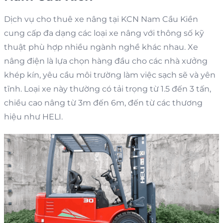
Dịch vụ cho thuê xe nâng tại KCN Nam Cầu Kiền
cung cấp đa dạng các loại xe nâng với thông số kỹ
thuật phù hợp nhiều ngành nghề khác nhau. Xe
nâng điện là lựa chọn hàng đầu cho các nhà xưởng
khép kín, yêu cầu môi trường làm việc sạch sẽ và yên
tĩnh. Loại xe này thường có tải trọng từ 1.5 đến 3 tấn,
chiều cao nâng từ 3m đến 6m, đến từ các thương
hiệu như HELI.