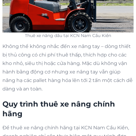
Thuê xe nâng dầu tại KCN Nam Cầu Kiền
Không thể không nhắc đến xe nâng tay – dòng thiết
bị thủ công có chi phí thuê thấp, thích hợp cho các
kho nhỏ, siêu thị hoặc cửa hàng. Mặc dù không vận
hành bằng động cơ nhưng xe nâng tay vẫn giúp
nâng hạ các pallet hàng hóa lên tới 2 tấn một cách dễ
dàng và an toàn.
Quy trình thuê xe nâng chính
hãng
Để thuê xe nâng chính hãng tại KCN Nam Cầu Kiền,